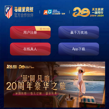
即时响应
免费测量
免费设计
免费安装
原厂正品
巡检服务